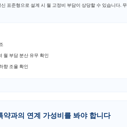
갱신 표준형으로 설계 시 월 고정비 부담이 상당할 수 있습니다. 
조
려 월 부담 분산 유무 확인
하향 조율 확인
 특약과의 연계 가성비를 봐야 합니다