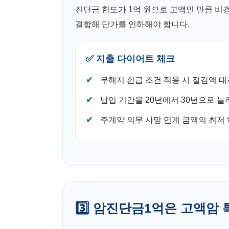
진단금 한도가 1억 원으로 고액인 만큼 비
결합해 단가를 인하해야 합니다.
✅ 지출 다이어트 체크
무해지 환급 조건 적용 시 절감액 대
납입 기간을 20년에서 30년으로 늘
주계약 의무 사망 연계 금액의 최저 
3️⃣ 암진단금1억은 고액암