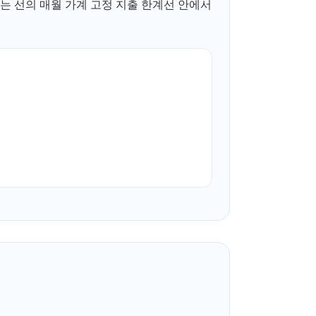
않는 선의 매월 가계 고정 지출 한계선 안에서