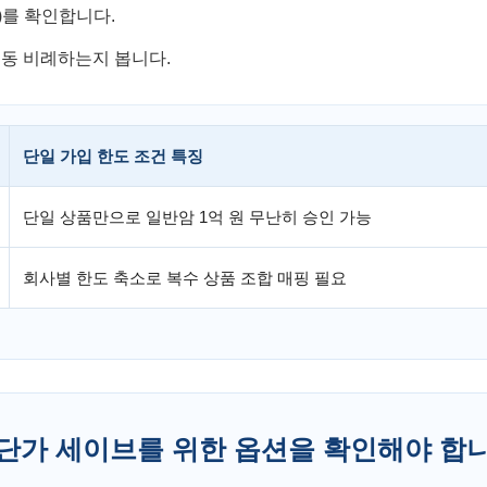
)를 확인합니다.
연동 비례하는지 봅니다.
단일 가입 한도 조건 특징
단일 상품만으로 일반암 1억 원 무난히 승인 가능
회사별 한도 축소로 복수 상품 조합 매핑 필요
출 단가 세이브를 위한 옵션을 확인해야 합