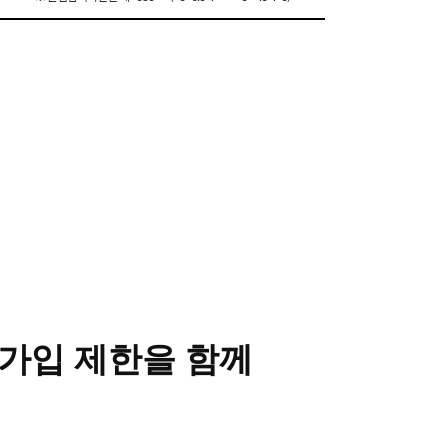
 가입 제한을 함께