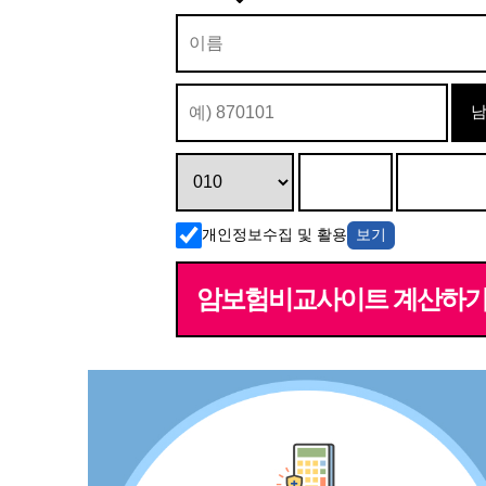
개인정보수집 및 활용
보기
암보험비교사이트 계산하기 Cl