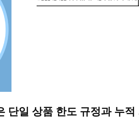
은 단일 상품 한도 규정과 누적