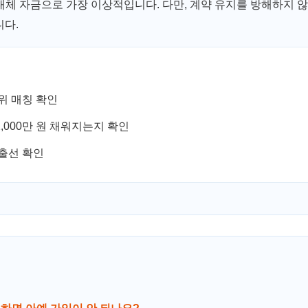
대체 자금으로 가장 이상적입니다. 다만, 계약 유지를 방해하지 
니다.
위 매칭 확인
,000만 원 채워지는지 확인
지출선 확인