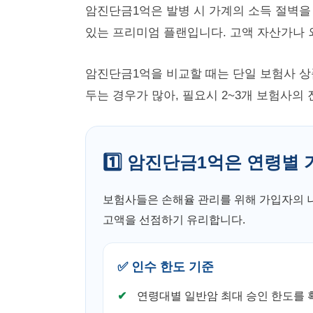
암진단금1억은 발병 시 가계의 소득 절벽을
있는 프리미엄 플랜입니다. 고액 자산가나 
암진단금1억을 비교할 때는 단일 보험사 상
두는 경우가 많아, 필요시 2~3개 보험사
1️⃣ 암진단금1억은 연령별
보험사들은 손해율 관리를 위해 가입자의 
고액을 선점하기 유리합니다.
✅ 인수 한도 기준
연령대별 일반암 최대 승인 한도를 