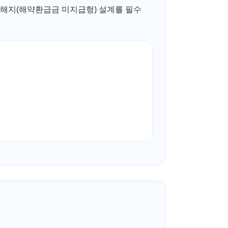
무해지(해약환급금 미지급형) 설계를 필수