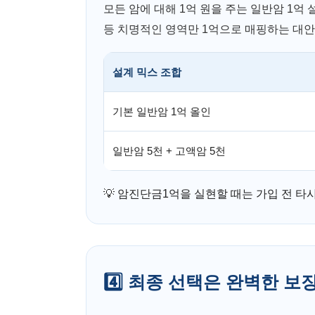
모든 암에 대해 1억 원을 주는 일반암 1억
등 치명적인 영역만 1억으로 매핑하는 대안
설계 믹스 조합
기본 일반암 1억 올인
일반암 5천 + 고액암 5천
💡 암진단금1억을 실현할 때는 가입 전 타
4️⃣ 최종 선택은 완벽한 