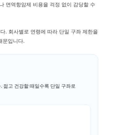
나 면역항암제 비용을 걱정 없이 감당할 수
다. 회사별로 연령에 따라 단일 구좌 제한을
 때문입니다.
. 젊고 건강할 때일수록 단일 구좌로