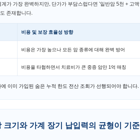
 설계가 가장 완벽하지만, 단가가 부담스럽다면 '일반암 5천 + 고
도 존재합니다.
비용 및 보장 효율성 방향
비용은 가장 높으나 모든 암 종류에 대해 완벽 방어
비용을 타협하면서 치료비가 큰 중증 암만 1억 매칭
사에 이미 가입된 숨은 누적 한도 전산 조회가 선행되어야 합니다.
보장 크기와 가계 장기 납입력의 균형이 기