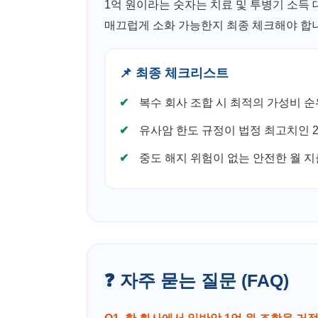
1억 원이라는 숫자는 치료 및 투병기 소득 
매끄럽게 소화 가능한지 최종 체크해야 합
📌 최종 체크리스트
복수 회사 조합 시 최적의 가성비 순
유사암 한도 규정이 법정 최고치인 2
중도 해지 위험이 없는 안전한 월 
❓ 자주 묻는 질문 (FAQ)