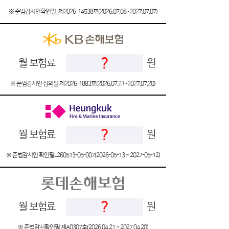
※ 준법감시인확인필_제2026-14538호(2026.07.08~2027.07.07)
?
월 보험료
원
※ 준법감시인 심의필 제2026-1883호(2026.07.21~2027.07.20)
?
월 보험료
원
※ 준법감시인 확인필L260513-05-007(2026-05-13 ~ 2027-05-12)
?
월 보험료
원
※ 준법감시확인필 제A0307호(2026.04.21 ~ 2027.04.20)