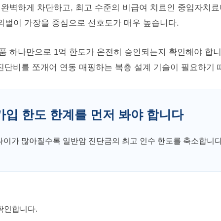
 완벽하게 차단하고, 최고 수준의 비급여 치료인 중입자치료
외벌이 가장을 중심으로 선호도가 매우 높습니다.
품 하나만으로 1억 한도가 온전히 승인되는지 확인해야 합니
의 진단비를 쪼개어 연동 매핑하는 복층 설계 기술이 필요하기
 가입 한도 한계를 먼저 봐야 합니다
나이가 많아질수록 일반암 진단금의 최고 인수 한도를 축소합니다
확인합니다.