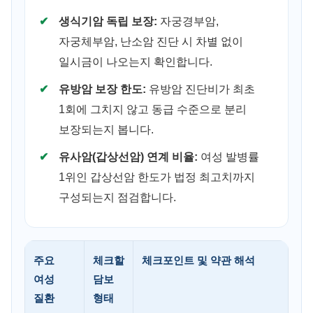
생식기암 독립 보장:
자궁경부암,
자궁체부암, 난소암 진단 시 차별 없이
일시금이 나오는지 확인합니다.
유방암 보장 한도:
유방암 진단비가 최초
1회에 그치지 않고 동급 수준으로 분리
보장되는지 봅니다.
유사암(갑상선암) 연계 비율:
여성 발병률
1위인 갑상선암 한도가 법정 최고치까지
구성되는지 점검합니다.
주요
체크할
체크포인트 및 약관 해석
여성
담보
질환
형태