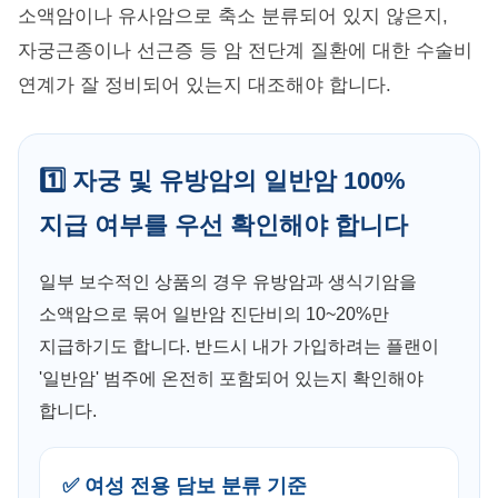
소액암이나 유사암으로 축소 분류되어 있지 않은지,
자궁근종이나 선근증 등 암 전단계 질환에 대한 수술비
연계가 잘 정비되어 있는지 대조해야 합니다.
1️⃣ 자궁 및 유방암의 일반암 100%
지급 여부를 우선 확인해야 합니다
일부 보수적인 상품의 경우 유방암과 생식기암을
소액암으로 묶어 일반암 진단비의 10~20%만
지급하기도 합니다. 반드시 내가 가입하려는 플랜이
'일반암' 범주에 온전히 포함되어 있는지 확인해야
합니다.
✅ 여성 전용 담보 분류 기준