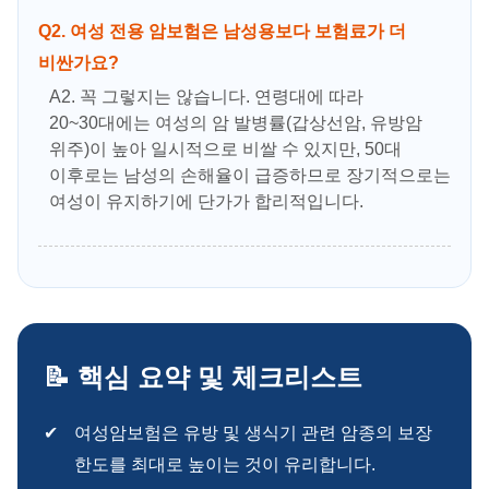
Q2. 여성 전용 암보험은 남성용보다 보험료가 더
비싼가요?
A2. 꼭 그렇지는 않습니다. 연령대에 따라
20~30대에는 여성의 암 발병률(갑상선암, 유방암
위주)이 높아 일시적으로 비쌀 수 있지만, 50대
이후로는 남성의 손해율이 급증하므로 장기적으로는
여성이 유지하기에 단가가 합리적입니다.
📝 핵심 요약 및 체크리스트
여성암보험은 유방 및 생식기 관련 암종의 보장
한도를 최대로 높이는 것이 유리합니다.