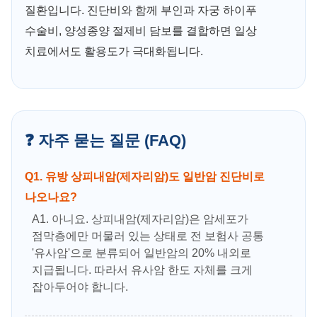
질환입니다. 진단비와 함께 부인과 자궁 하이푸
수술비, 양성종양 절제비 담보를 결합하면 일상
치료에서도 활용도가 극대화됩니다.
❓ 자주 묻는 질문 (FAQ)
Q1. 유방 상피내암(제자리암)도 일반암 진단비로
나오나요?
A1. 아니요. 상피내암(제자리암)은 암세포가
점막층에만 머물러 있는 상태로 전 보험사 공통
'유사암'으로 분류되어 일반암의 20% 내외로
지급됩니다. 따라서 유사암 한도 자체를 크게
잡아두어야 합니다.