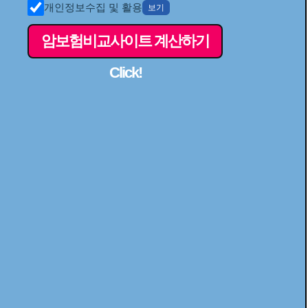
개인정보수집 및 활용
보기
암보험비교사이트 계산하기
Click!