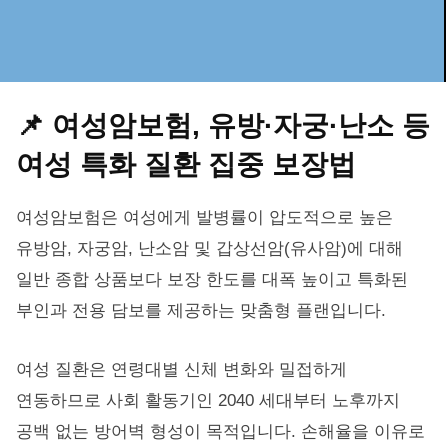
📌 여성암보험, 유방·자궁·난소 등
여성 특화 질환 집중 보장법
여성암보험은 여성에게 발병률이 압도적으로 높은
유방암, 자궁암, 난소암 및 갑상선암(유사암)에 대해
일반 종합 상품보다 보장 한도를 대폭 높이고 특화된
부인과 전용 담보를 제공하는 맞춤형 플랜입니다.
여성 질환은 연령대별 신체 변화와 밀접하게
연동하므로 사회 활동기인 2040 세대부터 노후까지
공백 없는 방어벽 형성이 목적입니다. 손해율을 이유로